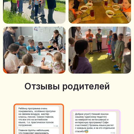
Отзывы родителей