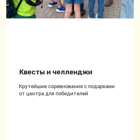
Квесты и челленджи
Крутейшие соревнования с подарками
от центра для победителей