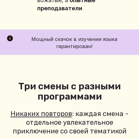
вожатые, а
опытные
преподаватели
Мощный скачок в изучении языка
гарантирован!
Три смены с разными
программами
Никаких повторов
: каждая смена -
отдельное увлекательное
приключение со своей тематикой