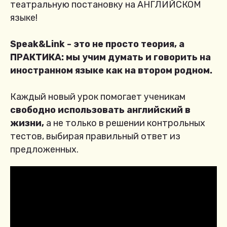
театральную постановку на АНГЛИЙСКОМ
языке!
Speak&Link - это не просто теория, а
ПРАКТИКА: мы учим думать и говорить на
иностранном языке как на втором родном.
Каждый новый урок помогает ученикам
свободно использовать английский в
жизни,
а не только в решении контрольных
тестов, выбирая правильный ответ из
предложенных.