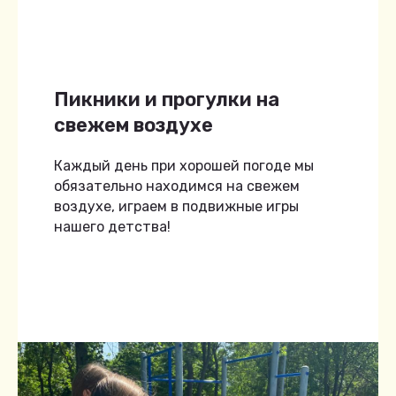
Пикники и прогулки на
свежем воздухе
Каждый день при хорошей погоде мы
обязательно находимся на свежем
воздухе, играем в подвижные игры
нашего детства!