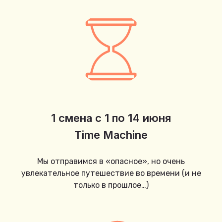
1 смена с 1 по 14 июня
Time Machine
Мы отправимся в «опасное», но очень
увлекательное путешествие во времени (и не
только в прошлое…)