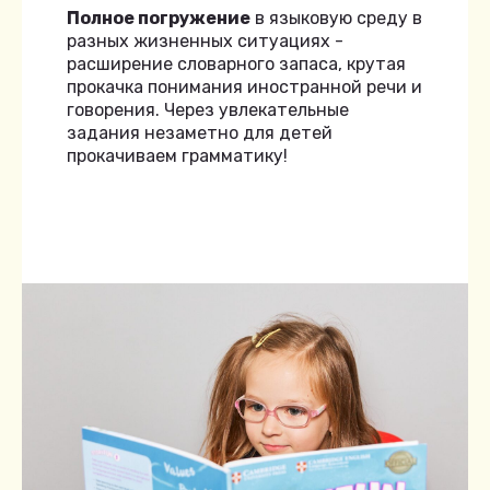
Полное погружение
в языковую среду в
разных жизненных ситуациях -
расширение словарного запаса, крутая
прокачка понимания иностранной речи и
говорения. Через увлекательные
задания незаметно для детей
прокачиваем грамматику!