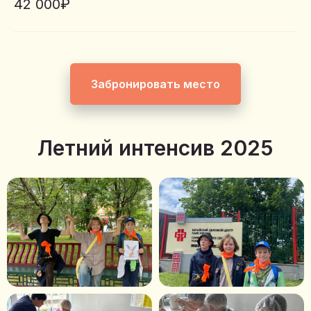
42 000₽
Забронировать место
Летний интенсив 2025