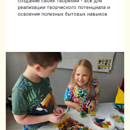
создание своих творений - всё для
реализации творческого потенциала и
освоения полезных бытовых навыков