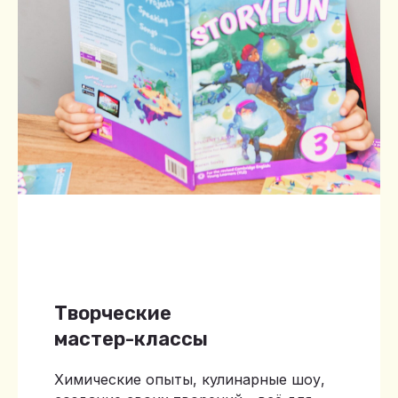
Творческие
мастер-классы
Химические опыты, кулинарные шоу,