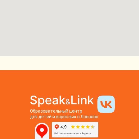
Образовательный центр
для детей и взрослых в Ясенево