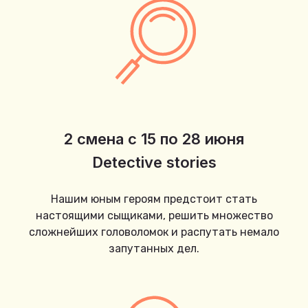
2 смена с 15 по 28 июня
Detective stories
Нашим юным героям предстоит стать
настоящими сыщиками, решить множество
сложнейших головоломок и распутать немало
запутанных дел.