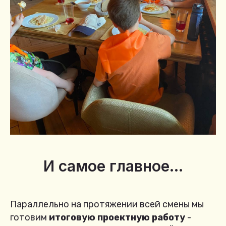
И самое главное...
Параллельно на протяжении всей смены мы
готовим
итоговую проектную работу
-