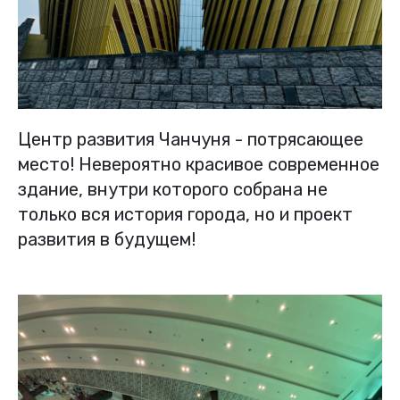
Центр развития Чанчуня - потрясающее
место! Невероятно красивое современное
здание, внутри которого собрана не
только вся история города, но и проект
развития в будущем!