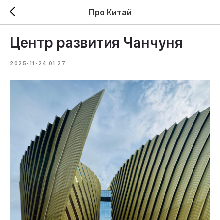
Про Китай
Центр развития Чанчуня
2025-11-24 01:27