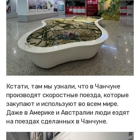
Кстати, там мы узнали, что в Чанчуне
производят скоростные поезда, которые
закупают и используют во всем мире.
Даже в Америке и Австралии люди ездят
на поездах сделанных в Чанчуне.