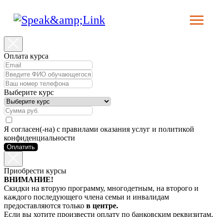
Оплата курса
Выберите курс
Я согласен(-на) с правилами оказания услуг и политикой
конфиденциальности
Оплатить
Приобрести курсы
ВНИМАНИЕ!
Скидки на вторую программу, многодетным, на второго и
каждого последующего члена семьи и инвалидам
предоставляются только
в центре.
Если вы хотите произвести оплату по банковским реквизитам,