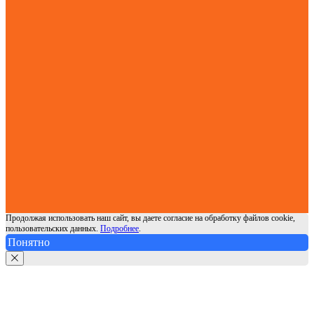
Продолжая использовать наш сайт, вы даете согласие на обработку файлов cookie,
пользовательских данных.
Подробнее
.
Понятно