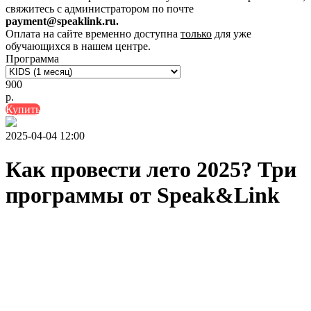
свяжитесь с администратором по почте
payment@speaklink.ru.
Оплата на сайте временно доступна
только
для уже
обучающихся в нашем центре.
Программа
900
р.
Купить
2025-04-04 12:00
Как провести лето 2025? Три
программы от Speak&Link